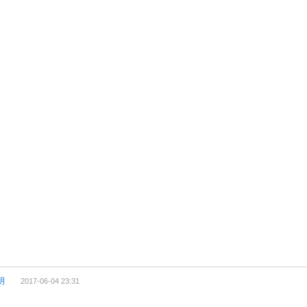
明
2017-06-04 23:31