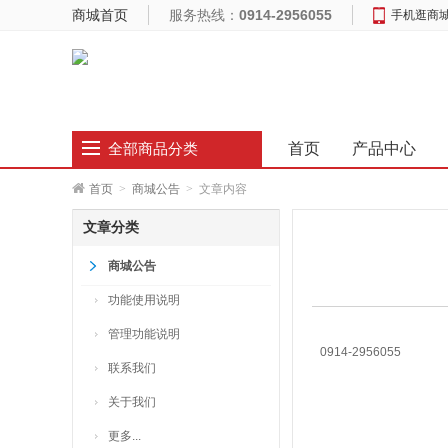
商城首页
服务热线：
0914-2956055
手机逛商
首页
产品中心
全部商品分类
首页
>
商城公告
>
文章内容
文章分类
商城公告
功能使用说明
管理功能说明
0914-2956055
联系我们
关于我们
更多...