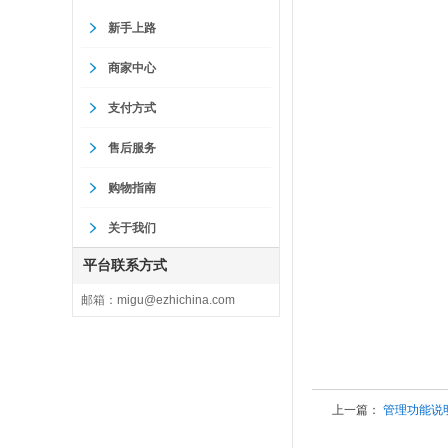
新手上路
商家中心
支付方式
售后服务
购物指南
关于我们
平台联系方式
邮箱：migu@ezhichina.com
上一篇：
管理功能说