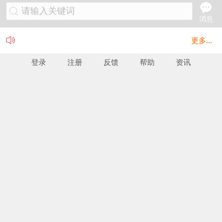
请输入关键词
消息
更多...
登录
注册
反馈
帮助
资讯