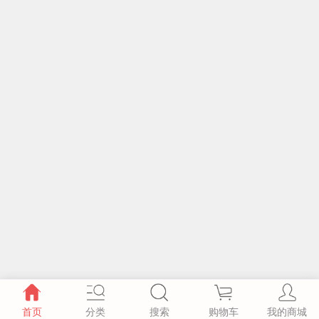
首页
分类
搜索
购物车
我的商城