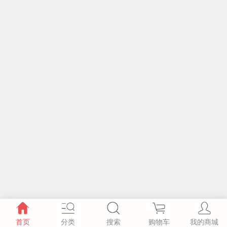
首页
分类
搜索
购物车
我的商城