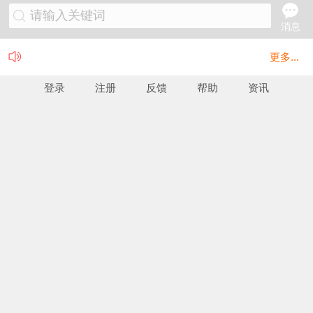
请输入关键词
消息
更多...
登录
注册
反馈
帮助
资讯