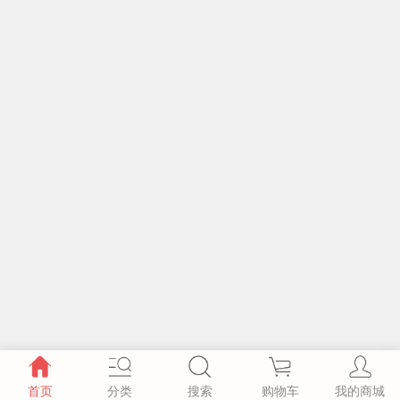
首页
分类
搜索
购物车
我的商城