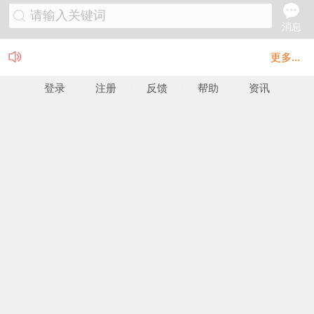
请输入关键词
消息
更多...
登录
注册
反馈
帮助
资讯