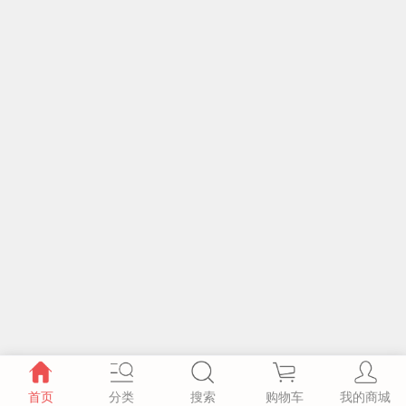
首页
分类
搜索
购物车
我的商城