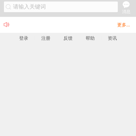
请输入关键词
消息
更多...
登录
注册
反馈
帮助
资讯