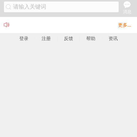
请输入关键词
消息
更多...
登录
注册
反馈
帮助
资讯