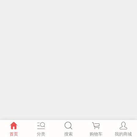
首页
分类
搜索
购物车
我的商城