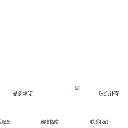
品质承诺
破损补寄
后服务
购物指南
联系我们