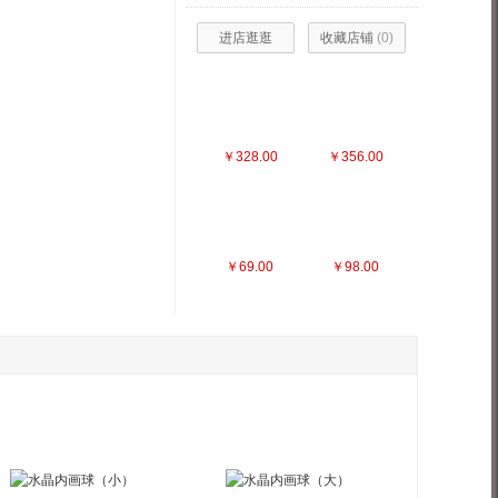
进店逛逛
收藏店铺
(
0
)
￥328.00
￥356.00
￥69.00
￥98.00