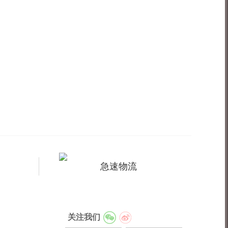
急速物流
关注我们