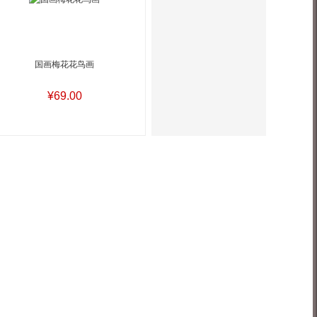
国画梅花花鸟画
¥69.00