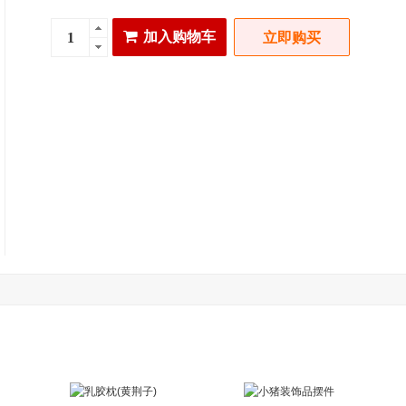
加入购物车
立即购买