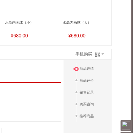
水晶内画球（小）
水晶内画球（大）
¥680.00
¥680.00
手机购买
商品详情
商品评价
销售记录
购买咨询
推荐商品