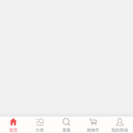
首页
分类
搜索
购物车
我的商城