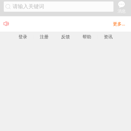
请输入关键词
消息
更多...
登录
注册
反馈
帮助
资讯